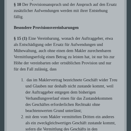
§ 10
Der Provisionsanspruch und der Anspruch auf den Ersatz
zusätzlicher Aufwendungen werden mit ihrer Entstehung
fällig.
Besondere Provisionsvereinbarungen
§ 15 (1)
Eine Vereinbarung, wonach der Auftraggeber, etwa
als Entschädigung oder Ersatz für Aufwendungen und
Mühewaltung, auch ohne einen dem Makler zurechenbaren
Vermittlungserfolg einen Betrag zu leisten hat, ist nur bis zur
Höhe der vereinbarten oder ortsüblichen Provision und nur
für den Fall zulässig, dass
das im Maklervertrag bezeichnete Geschäft wider Treu
und Glauben nur deshalb nicht zustande kommt, weil
der Auftraggeber entgegen dem bisherigen
Verhandlungsverlauf einen für das Zustandekommen
des Geschäftes erforderlichen Rechtsakt ohne
beachtenswerten Grund unterlässt;
mit dem vom Makler vermittelten Dritten ein anderes
als ein zweckgleichwertiges Geschäft zustande kommt,
sofern die Vermittlung des Geschäfts in den