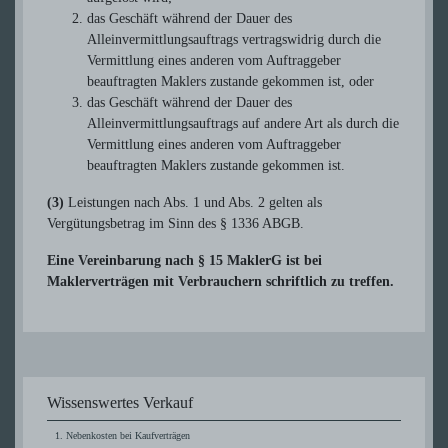
das Geschäft während der Dauer des
Alleinvermittlungsauftrags vertragswidrig durch die
Vermittlung eines anderen vom Auftraggeber
beauftragten Maklers zustande gekommen ist, oder
das Geschäft während der Dauer des
Alleinvermittlungsauftrags auf andere Art als durch die
Vermittlung eines anderen vom Auftraggeber
beauftragten Maklers zustande gekommen ist.
(3)
Leistungen nach Abs. 1 und Abs. 2 gelten als
Vergütungsbetrag im Sinn des § 1336 ABGB.
Eine Vereinbarung nach § 15 MaklerG ist bei
Maklerverträgen mit Verbrauchern schriftlich zu treffen.
Wissenswertes Verkauf
Nebenkosten bei Kaufverträgen