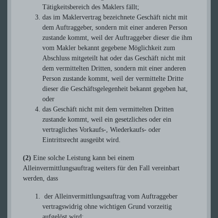
Tätigkeitsbereich des Maklers fällt;
das im Maklervertrag bezeichnete Geschäft nicht mit
dem Auftraggeber, sondern mit einer anderen Person
zustande kommt, weil der Auftraggeber dieser die ihm
vom Makler bekannt gegebene Möglichkeit zum
Abschluss mitgeteilt hat oder das Geschäft nicht mit
dem vermittelten Dritten, sondern mit einer anderen
Person zustande kommt, weil der vermittelte Dritte
dieser die Geschäftsgelegenheit bekannt gegeben hat,
oder
das Geschäft nicht mit dem vermittelten Dritten
zustande kommt, weil ein gesetzliches oder ein
vertragliches Vorkaufs-, Wiederkaufs- oder
Eintrittsrecht ausgeübt wird.
(2)
Eine solche Leistung kann bei einem
Alleinvermittlungsauftrag weiters für den Fall vereinbart
werden, dass
der Alleinvermittlungsauftrag vom Auftraggeber
vertragswidrig ohne wichtigen Grund vorzeitig
aufgelöst wird;