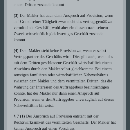
einem Dritten zustande kommt.
(3)
Der Makler hat auch dann Anspruch auf Provision, wenn
auf Grund seiner Tätigkeit zwar nicht das vertragsgemäß zu
vermittelnde Geschäft, wohl aber ein diesem nach seinem
Zweck wirtschaftlich gleichwertiges Geschäft zustande
kommt.
(4)
Dem Makler steht keine Provision zu, wenn er selbst
Vertragspartner des Geschäfts wird. Dies gilt auch, wenn das
mit dem Dritten geschlossene Geschäft wirtschaftlich einem
Abschluss durch den Makler selbst gleichkommt. Bei einem
sonstigen familiären oder wirtschaftlichen Naheverhältnis
zwischen dem Makler und dem vermittelten Dritten, das die
Wahrung der Interessen des Auftraggebers beeinträchtigen
könnte, hat der Makler nur dann einen Anspruch auf
Provision, wenn er den Auftraggeber unverzüglich auf dieses
Naheverhältnis hinweist.
§ 7 (1)
Der Anspruch auf Provision entsteht mit der
Rechtswirksamkeit des vermittelten Geschäfts. Der Makler hat
keinen Anspruch auf einen Vorschuss.